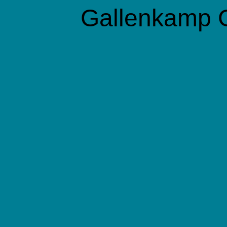
Gallenkamp 